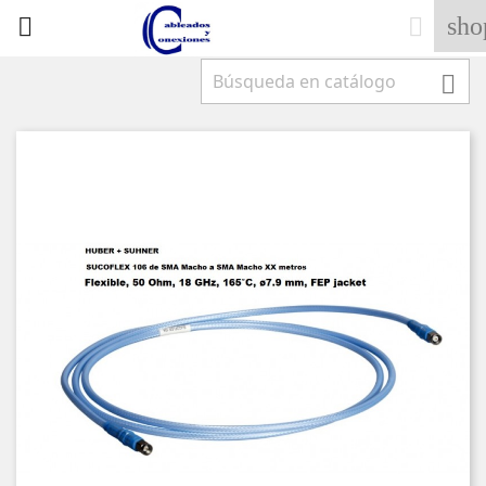
sho


