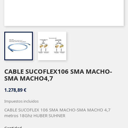
CABLE SUCOFLEX106 SMA MACHO-
SMA MACHO4,7
1.278,89 €
Impuestos incluidos
CABLE SUCOFLEX 106 SMA MACHO-SMA MACHO 4,7
metros 18Ghz HUBER SUHNER
Cantidad