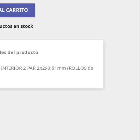
AL CARRITO
uctos en stock
les del producto
INTERIOR 2 PAR 2x2x0,51mm (ROLLOS de