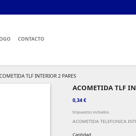
LOGO
CONTACTO
COMETIDA TLF INTERIOR 2 PARES
ACOMETIDA TLF IN
0,34 €
Impuestos incluidos
ACOMETIDA TELEFONICA INTE
Cantidad