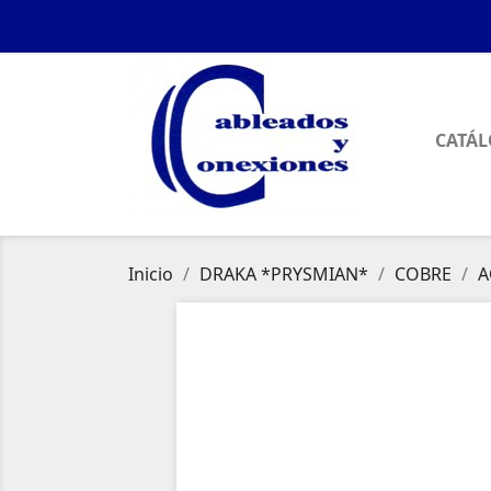
CATÁ
Inicio
DRAKA *PRYSMIAN*
COBRE
A