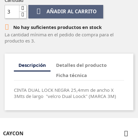

AÑADIR AL CARRITO

No hay suficientes productos en stock
La cantidad mínima en el pedido de compra para el
producto es 3.
Descripción
Detalles del producto
Ficha técnica
CINTA DUAL LOCK NEGRA 25,4mm de ancho X
3Mts de largo "velcro Dual Loock" (MARCA 3M)

CAYCON