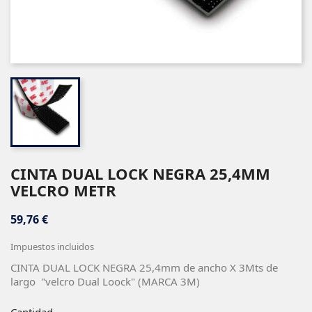
CINTA DUAL LOCK NEGRA 25,4MM
VELCRO METR
59,76 €
Impuestos incluidos
CINTA DUAL LOCK NEGRA 25,4mm de ancho X 3Mts de
largo "velcro Dual Loock" (MARCA 3M)
Cantidad