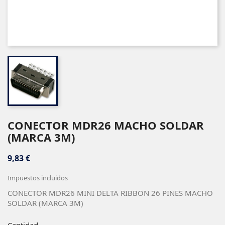
CONECTOR MDR26 MACHO SOLDAR
(MARCA 3M)
9,83 €
Impuestos incluidos
CONECTOR MDR26 MINI DELTA RIBBON 26 PINES MACHO
SOLDAR (MARCA 3M)
Cantidad