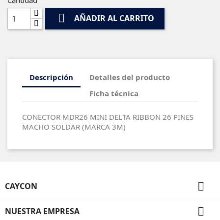

AÑADIR AL CARRITO
Descripción
Detalles del producto
Ficha técnica
CONECTOR MDR26 MINI DELTA RIBBON 26 PINES
MACHO SOLDAR (MARCA 3M)

CAYCON

NUESTRA EMPRESA